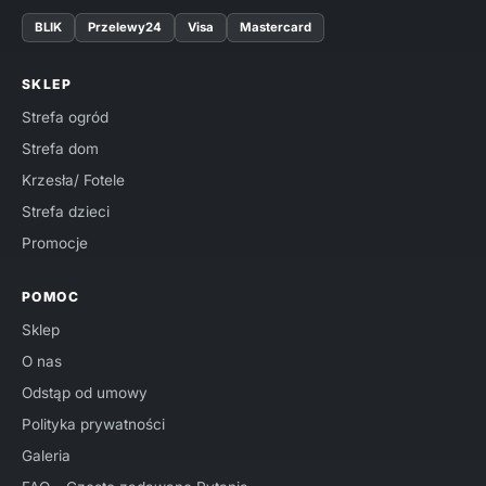
BLIK
Przelewy24
Visa
Mastercard
SKLEP
Strefa ogród
Strefa dom
Krzesła/ Fotele
Strefa dzieci
Promocje
POMOC
Sklep
O nas
Odstąp od umowy
Polityka prywatności
Galeria