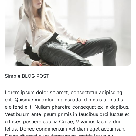
Simple BLOG POST
Lorem ipsum dolor sit amet, consectetur adipiscing
elit. Quisque mi dolor, malesuada id metus a, mattis
eleifend elit. Nullam pharetra consequat ex in dapibus.
Vestibulum ante ipsum primis in faucibus orci luctus et
ultrices posuere cubilia Curae; Vivamus lacinia dui
tellus. Donec condimentum vel diam eget accumsan.