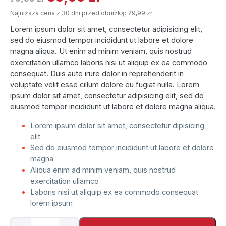
Najniższa cena z 30 dni przed obniżką:
79,99
zł
Lorem ipsum dolor sit amet, consectetur adipisicing elit,
sed do eiusmod tempor incididunt ut labore et dolore
magna aliqua. Ut enim ad minim veniam, quis nostrud
exercitation ullamco laboris nisi ut aliquip ex ea commodo
consequat. Duis aute irure dolor in reprehenderit in
voluptate velit esse cillum dolore eu fugiat nulla. Lorem
ipsum dolor sit amet, consectetur adipisicing elit, sed do
eiusmod tempor incididunt ut labore et dolore magna aliqua.
Lorem ipsum dolor sit amet, consectetur dipisicing
elit
Sed do eiusmod tempor incididunt ut labore et dolore
magna
Aliqua enim ad minim veniam, quis nostrud
exercitation ullamco
Laboris nisi ut aliquip ex ea commodo consequat
lorem ipsum