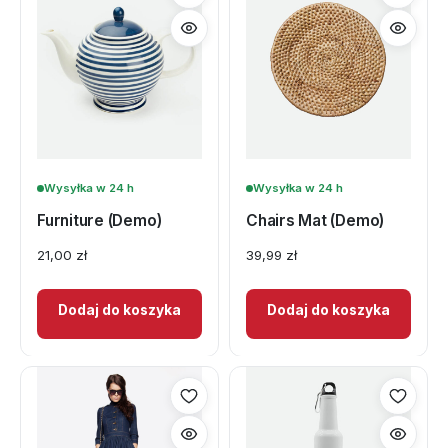
Wysyłka w 24 h
Wysyłka w 24 h
Furniture (Demo)
Chairs Mat (Demo)
21,00
zł
39,99
zł
Dodaj do koszyka
Dodaj do koszyka