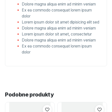
Dolore magna aliqua enim ad minim veniam
Ex ea commodo consequat lorem ipsum
dolor
Lorem ipsum dolor sit amet dipisicing elit sed
Dolore magna aliqua enim ad minim veniam
Lorem ipsum dolor sit amet, consectetur
Dolore magna aliqua enim ad minim veniam
Ex ea commodo consequat lorem ipsum
dolor
Podobne produkty