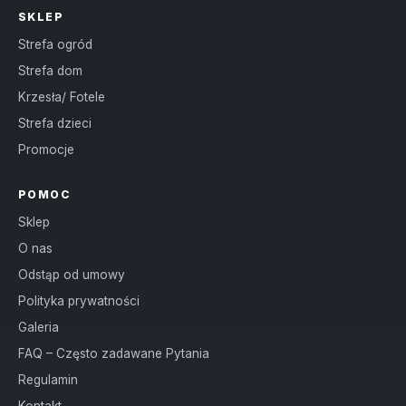
SKLEP
Strefa ogród
Strefa dom
Krzesła/ Fotele
Strefa dzieci
Promocje
POMOC
Sklep
O nas
Odstąp od umowy
Polityka prywatności
Galeria
FAQ – Często zadawane Pytania
Regulamin